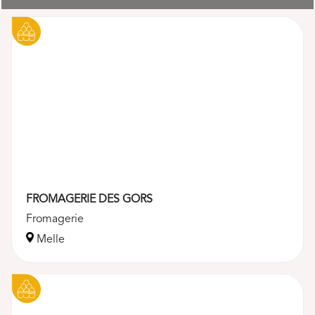
Loading...
FROMAGERIE DES GORS
Fromagerie
Melle