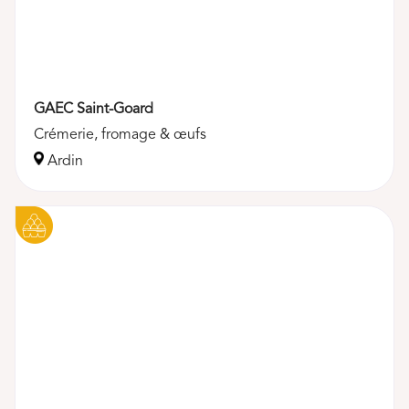
GAEC Saint-Goard
Crémerie, fromage & œufs
Ardin