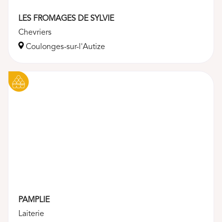
LES FROMAGES DE SYLVIE
Chevriers
Coulonges-sur-l'Autize
PAMPLIE
Laiterie