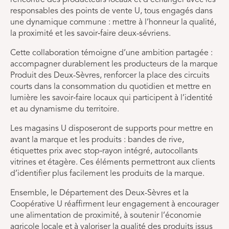
responsables des points de vente U, tous engagés dans
une dynamique commune : mettre à l’honneur la qualité,
la proximité et les savoir‑faire deux-sévriens.
Cette collaboration témoigne d’une ambition partagée :
accompagner durablement les producteurs de la marque
Produit des Deux-Sèvres, renforcer la place des circuits
courts dans la consommation du quotidien et mettre en
lumière les savoir‑faire locaux qui participent à l’identité
et au dynamisme du territoire.
Les magasins U disposeront de supports pour mettre en
avant la marque et les produits : bandes de rive,
étiquettes prix avec stop‑rayon intégré, autocollants
vitrines et étagère. Ces éléments permettront aux clients
d’identifier plus facilement les produits de la marque.
Ensemble, le Département des Deux-Sèvres et la
Coopérative U réaffirment leur engagement à encourager
une alimentation de proximité, à soutenir l’économie
agricole locale et à valoriser la qualité des produits issus