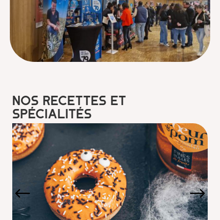
Nos recettes et
spécialités