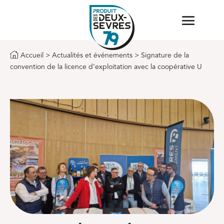
Accueil
>
Actualités et événements
> Signature de la
convention de la licence d’exploitation avec la coopérative U