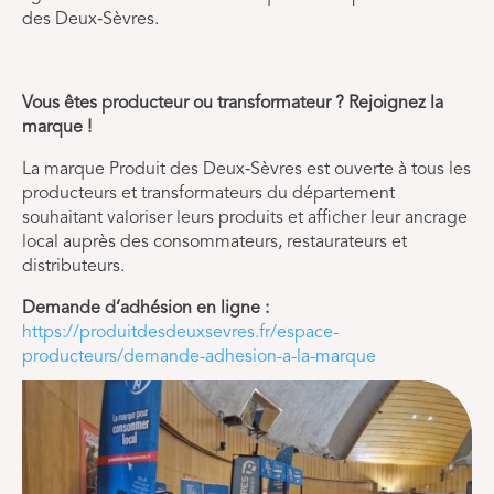
des Deux‑Sèvres.
Vous êtes producteur ou transformateur ? Rejoignez la
marque !
La marque Produit des Deux‑Sèvres est ouverte à tous les
producteurs et transformateurs du département
souhaitant valoriser leurs produits et afficher leur ancrage
local auprès des consommateurs, restaurateurs et
distributeurs.
Demande d’adhésion en ligne :
https://produitdesdeuxsevres.fr/espace-
producteurs/demande-adhesion-a-la-marque