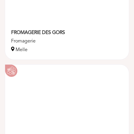
FROMAGERIE DES GORS
Fromagerie
Melle