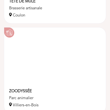
TÊTE DE MULE
Brasserie artisanale
Coulon
ZOODYSSÉE
Parc animalier
Villiers-en-Bois