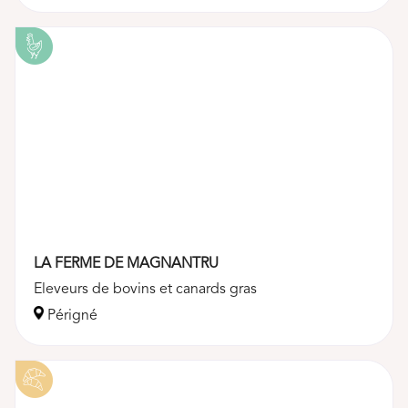
LA FERME DE MAGNANTRU
Eleveurs de bovins et canards gras
Périgné