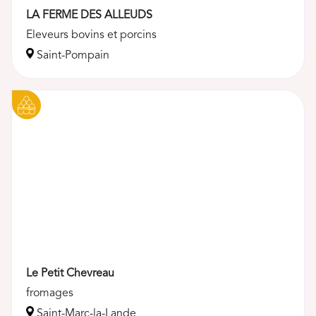
LA FERME DES ALLEUDS
Eleveurs bovins et porcins
Saint-Pompain
Le Petit Chevreau
fromages
Saint-Marc-la-Lande