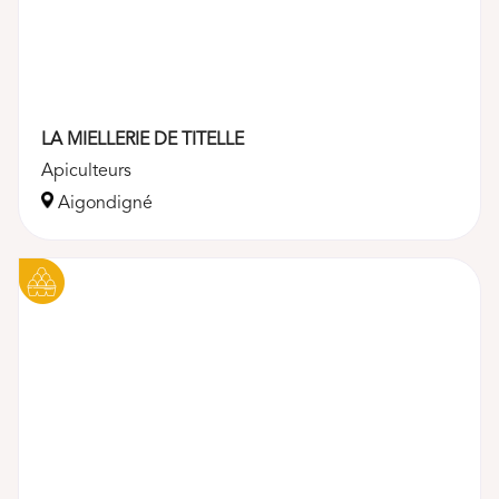
LA MIELLERIE DE TITELLE
Apiculteurs
Aigondigné