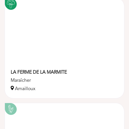
LA FERME DE LA MARMITE
Maraîcher
Amailloux