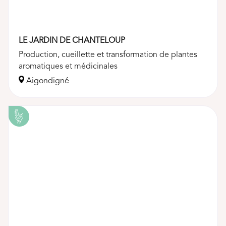
LE JARDIN DE CHANTELOUP
Production, cueillette et transformation de plantes
aromatiques et médicinales
Aigondigné