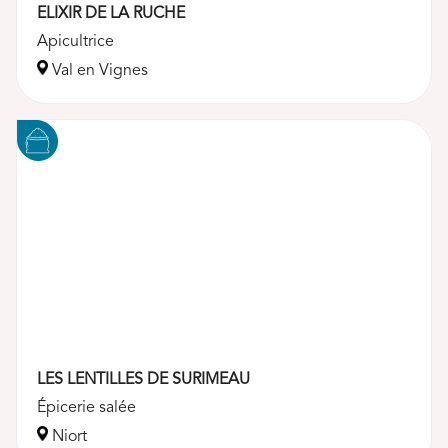
ELIXIR DE LA RUCHE
Apicultrice
Val en Vignes
LES LENTILLES DE SURIMEAU
Épicerie salée
Niort