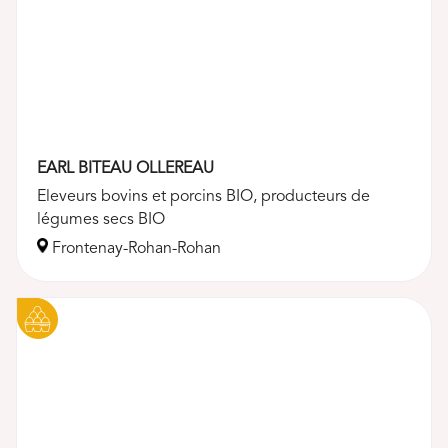
EARL BITEAU OLLEREAU
Eleveurs bovins et porcins BIO, producteurs de
légumes secs BIO
Frontenay-Rohan-Rohan