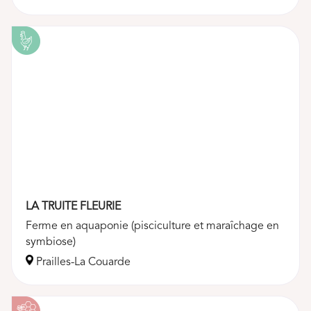
LA TRUITE FLEURIE
Ferme en aquaponie (pisciculture et maraîchage en
symbiose)
Prailles-La Couarde