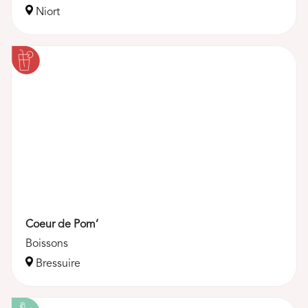
Niort
Coeur de Pom’
Boissons
Bressuire