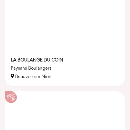
LA BOULANGE DU COIN
Paysans Boulangers
Beauvoir-sur-Niort