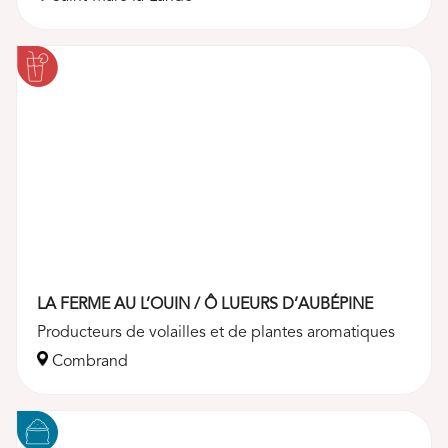
LA FERME AU L’OUIN / Ô LUEURS D’AUBÉPINE
Producteurs de volailles et de plantes aromatiques
Combrand