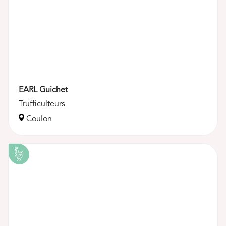
EARL Guichet
Trufficulteurs
Coulon