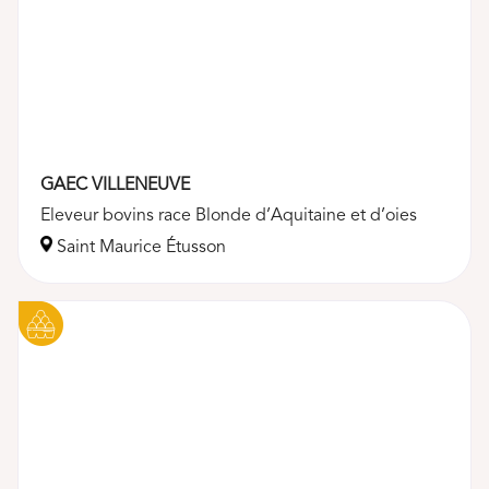
GAEC VILLENEUVE
Eleveur bovins race Blonde d’Aquitaine et d’oies
Saint Maurice Étusson