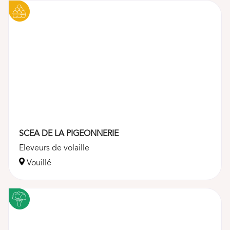
SCEA DE LA PIGEONNERIE
Eleveurs de volaille
Vouillé