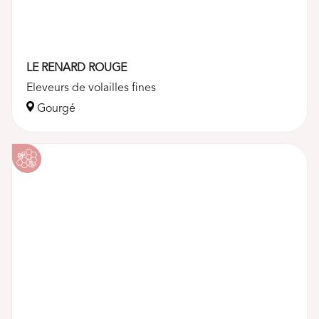
LE RENARD ROUGE
Eleveurs de volailles fines
Gourgé