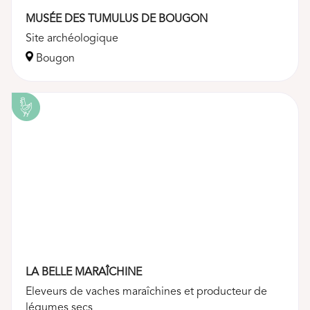
MUSÉE DES TUMULUS DE BOUGON
Site archéologique
Bougon
LA BELLE MARAÎCHINE
Eleveurs de vaches maraîchines et producteur de
légumes secs