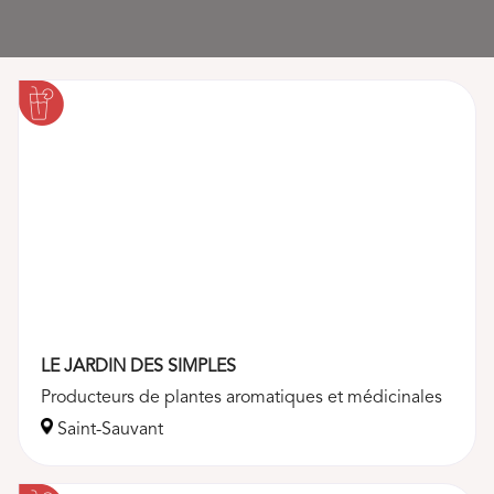
Loading...
LE JARDIN DES SIMPLES
Producteurs de plantes aromatiques et médicinales
Saint-Sauvant