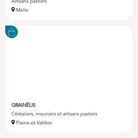
Artisans pastiers
Melle
GRAINÉLIS
Céréaliers, meuniers et artisans pastiers
Plaine-et-Vallées