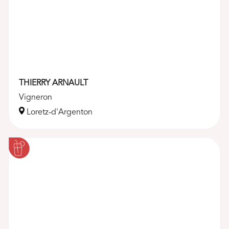
THIERRY ARNAULT
Vigneron
Loretz-d'Argenton