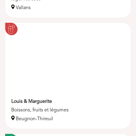
Vallans
Louis & Marguerite
Boissons, fruits et légumes
Beugnon-Thireuil