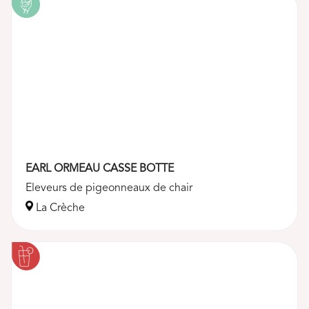
EARL ORMEAU CASSE BOTTE
Eleveurs de pigeonneaux de chair
La Crèche