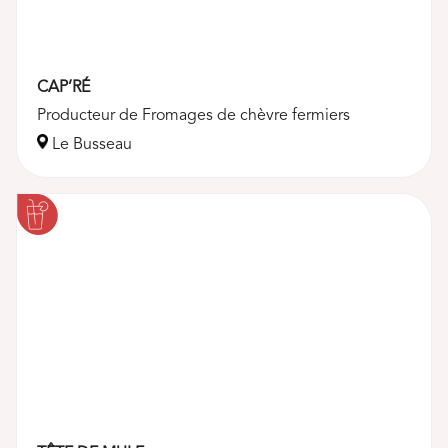
CAP’RÉ
Producteur de Fromages de chèvre fermiers
Le Busseau