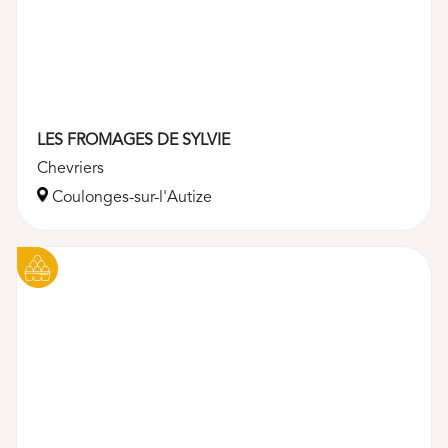
LES FROMAGES DE SYLVIE
Chevriers
Coulonges-sur-l'Autize