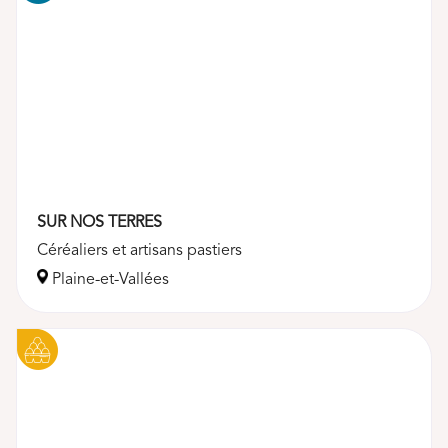
SUR NOS TERRES
Céréaliers et artisans pastiers
Plaine-et-Vallées