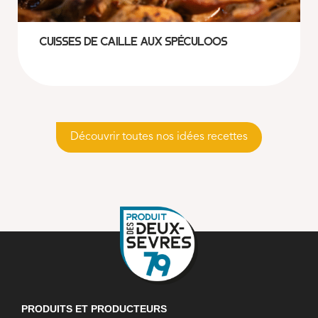
Cuisses de caille aux spéculoos
Découvrir toutes nos idées recettes
PRODUITS ET PRODUCTEURS