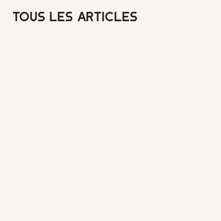
Tous les articles