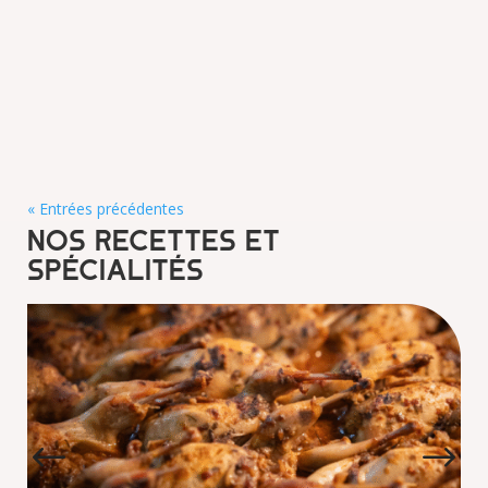
« Entrées précédentes
Nos recettes et
spécialités