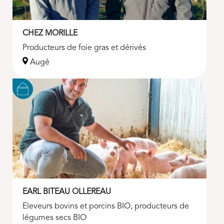
CHEZ MORILLE
Producteurs de foie gras et dérivés
Augé
EARL BITEAU OLLEREAU
Eleveurs bovins et porcins BIO, producteurs de
légumes secs BIO