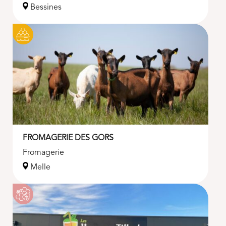
Bessines
FROMAGERIE DES GORS
Fromagerie
Melle