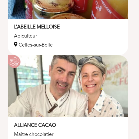
L’ABEILLE MELLOISE
Apiculteur
Celles-sur-Belle
ALLIANCE CACAO
Maître chocolatier