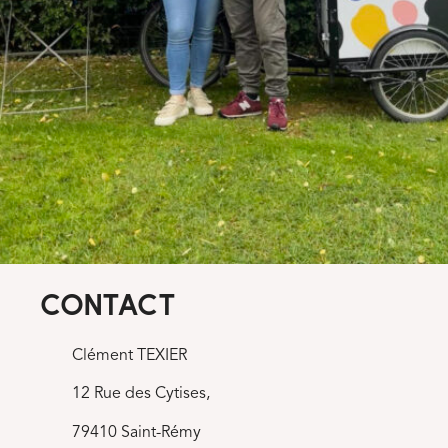
CONTACT
Clément TEXIER
12 Rue des Cytises,
79410 Saint-Rémy