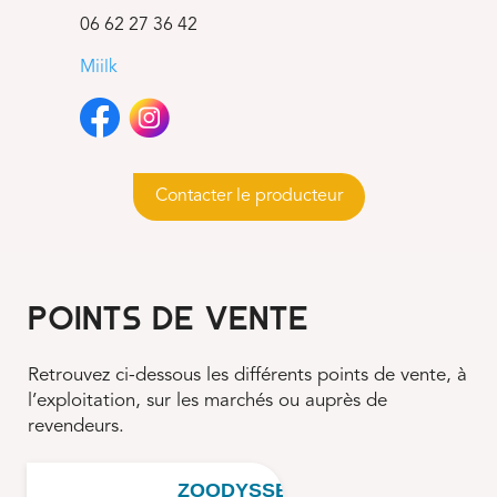
06 62 27 36 42
Miilk
Contacter le producteur
POINTS DE VENTE
Retrouvez ci-dessous les différents points de vente, à
l’exploitation, sur les marchés ou auprès de
revendeurs.
ZOODYSSÉE