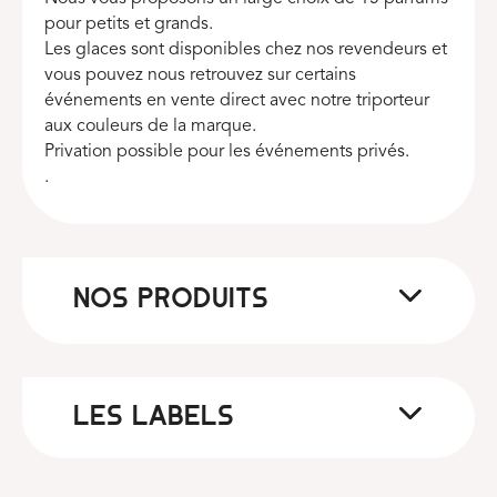
pour petits et grands.
Les glaces sont disponibles chez nos revendeurs et
vous pouvez nous retrouvez sur certains
événements en vente direct avec notre triporteur
aux couleurs de la marque.
Privation possible pour les événements privés.
.
NOS PRODUITS
LES LABELS