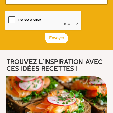
Envoyer
Trouvez l’inspiration avec
ces idées recettes !