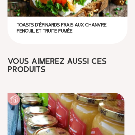
Toasts d’épinards frais aux chanvre,
fenouil et truite fumée
VOUS AIMEREZ AUSSI CES
PRODUITS