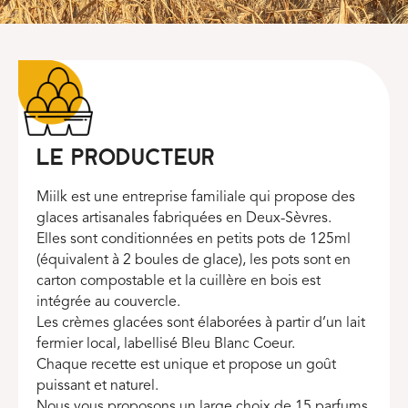
Le producteur
Miilk est une entreprise familiale qui propose des
glaces artisanales fabriquées en Deux-Sèvres.
Elles sont conditionnées en petits pots de 125ml
(équivalent à 2 boules de glace), les pots sont en
carton compostable et la cuillère en bois est
intégrée au couvercle.
Les crèmes glacées sont élaborées à partir d’un lait
fermier local, labellisé Bleu Blanc Coeur.
Chaque recette est unique et propose un goût
puissant et naturel.
Nous vous proposons un large choix de 15 parfums