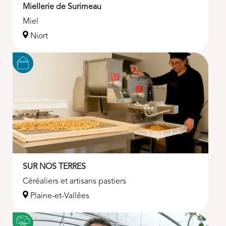
Miellerie de Surimeau
Miel
Niort
SUR NOS TERRES
Céréaliers et artisans pastiers
Plaine-et-Vallées