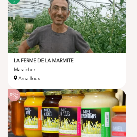
LA FERME DE LA MARMITE
Maraîcher
Amailloux