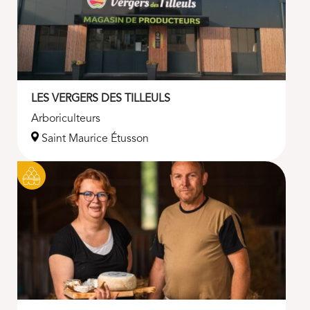
LES VERGERS DES TILLEULS
Arboriculteurs
Saint Maurice Étusson