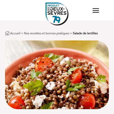
Accueil
>
Nos recettes et bonnes pratiques
>
Salade de lentilles