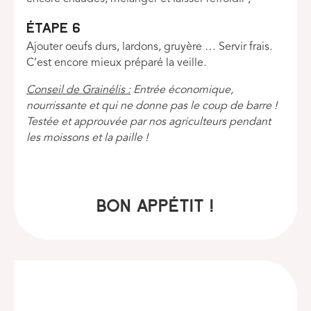
Étape 6
Ajouter oeufs durs, lardons, gruyère … Servir frais.
C’est encore mieux préparé la veille.
Conseil de Grainélis :
Entrée économique,
nourrissante et qui ne donne pas le coup de barre !
Testée et approuvée par nos agriculteurs pendant
les moissons et la paille !
BON APPÉTIT !