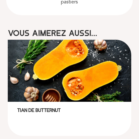
pastiers
Vous aimerez aussi…
Tian de butternut