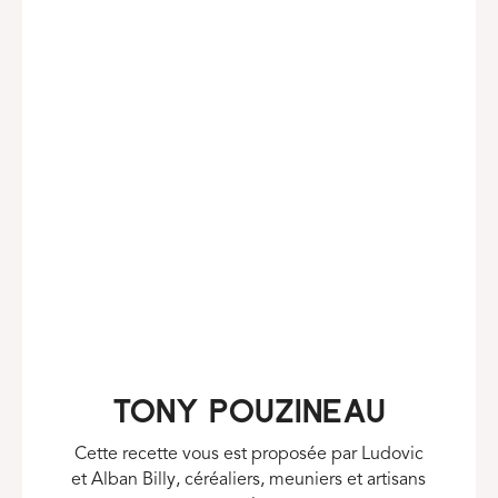
Tony Pouzineau
Cette recette vous est proposée par Ludovic
et Alban Billy, c
éréaliers, meuniers et artisans