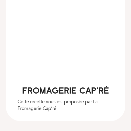
Fromagerie cap'ré
Cette recette vous est proposée par La
Fromagerie Cap’ré.