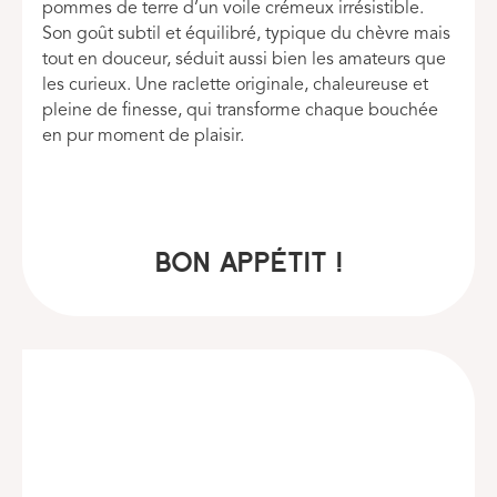
pommes de terre d’un voile crémeux irrésistible.
Son goût subtil et équilibré, typique du chèvre mais
tout en douceur, séduit aussi bien les amateurs que
les curieux. Une raclette originale, chaleureuse et
pleine de finesse, qui transforme chaque bouchée
en pur moment de plaisir.
BON APPÉTIT !