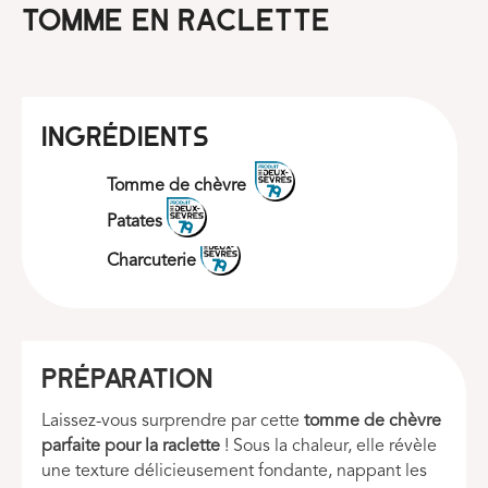
Tomme en raclette
INGRÉDIENTS
Tomme de chèvre
Patates
Charcuterie
Préparation
Laissez-vous surprendre par cette
tomme de chèvre
parfaite pour la raclette
! Sous la chaleur, elle révèle
une texture délicieusement fondante, nappant les