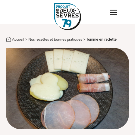
Accueil
>
Nos recettes et bonnes pratiques
>
Tomme en raclette