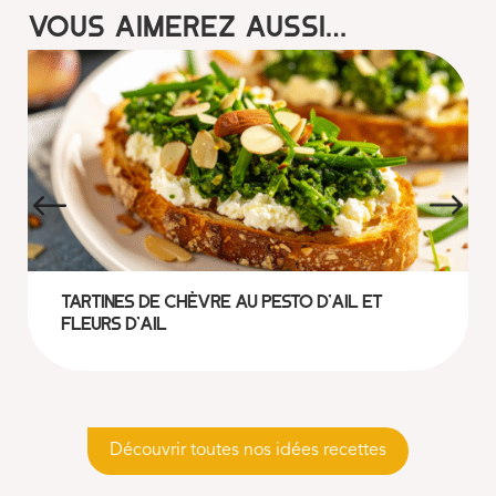
Vous aimerez aussi…
Tartines de chèvre au pesto d’ail et
fleurs d’ail
Découvrir toutes nos idées recettes