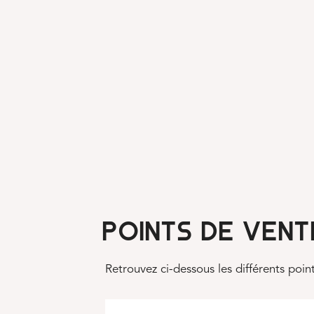
POINTS DE VENT
Retrouvez ci-dessous les différents poin