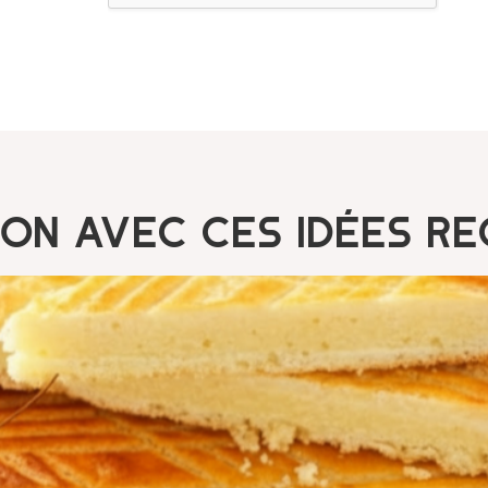
ion avec ces idées re