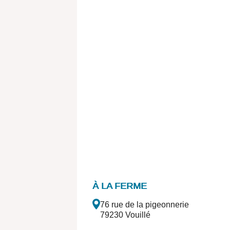
À LA FERME
76 rue de la pigeonnerie
79230 Vouillé