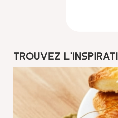
Trouvez l’inspirat