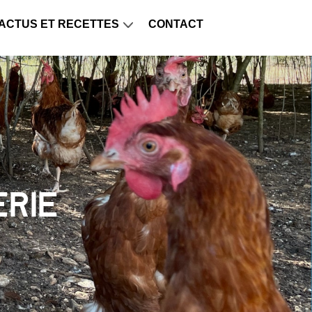
ACTUS ET RECETTES
CONTACT
erie