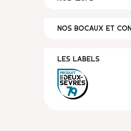
NOS BOCAUX ET CO
Les labels